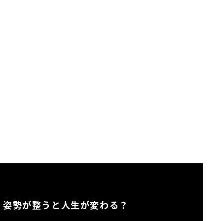
】姿勢が整うと人生が変わる？