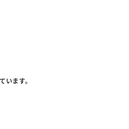
ています。