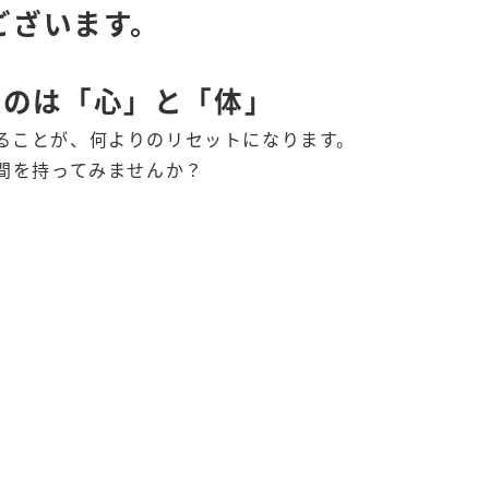
ございます。
いのは「心」と「体」
ることが、何よりのリセットになります。
間を持ってみませんか？