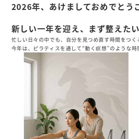
2026年、あけましておめでとう
新しい一年を迎え、まず整えた
忙しい日々の中でも、自分を見つめ直す時間をつく
今年は、ピラティスを通して“動く瞑想”のような時