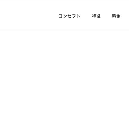
コンセプト
特徴
料金