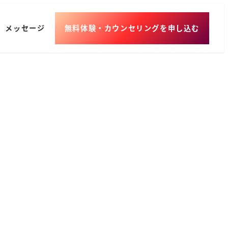
メッセージ
無料体験・カウンセリングを申し込む