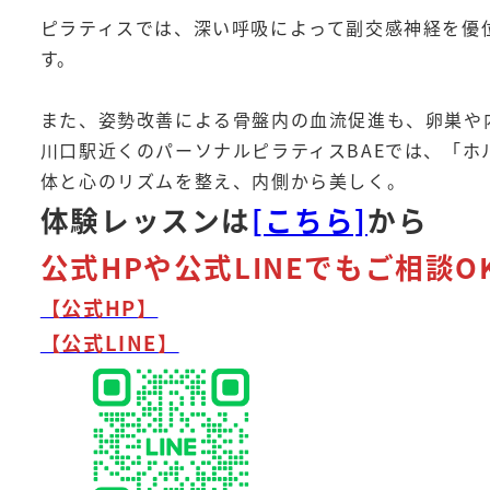
ピラティスでは、深い呼吸によって副交感神経を優
す。
また、姿勢改善による骨盤内の血流促進も、卵巣や
川口駅近くのパーソナルピラティスBAEでは、「
体と心のリズムを整え、内側から美しく。
体験レッスンは
[こちら]
から
公式HPや公式LINEでもご相談O
【公式HP】
【公式LINE】