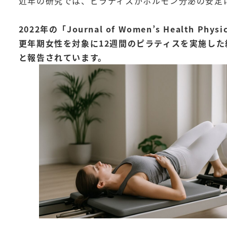
近年の研究では、ピラティスがホルモン分泌の安定
2022年の「Journal of Women’s Health P
更年期女性を対象に12週間のピラティスを実施し
と報告されています。