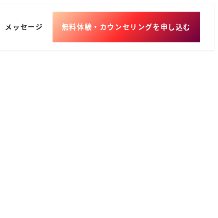
メッセージ
無料体験・カウンセリングを申し込む