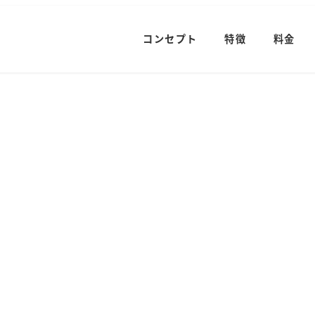
コンセプト
特徴
料金