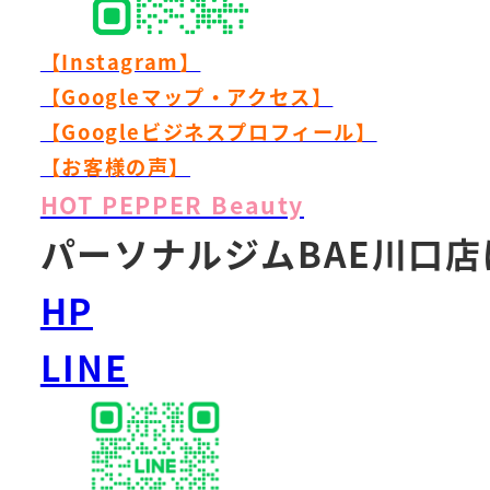
【Instagram】
【Googleマップ・アクセス】
【Googleビジネスプロフィール】
【お客様の声】
HOT PEPPER Beauty
パーソナルジムBAE川口
HP
LINE