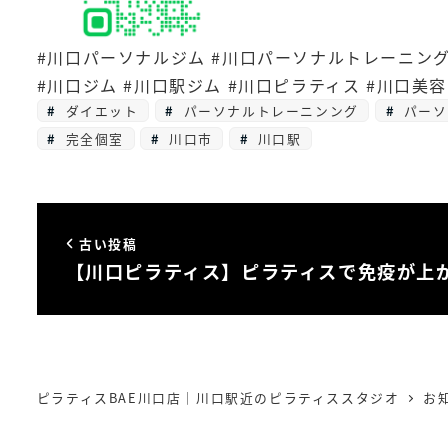
#川口パーソナルジム #川口パーソナルトレーニング
#川口ジム #川口駅ジム #川口ピラティス #川口美
ダイエット
パーソナルトレーニンング
パーソ
完全個室
川口市
川口駅
古い投稿
【川口ピラティス】ピラティスで免疫が上
ピラティスBAE川口店｜川口駅近のピラティススタジオ
お