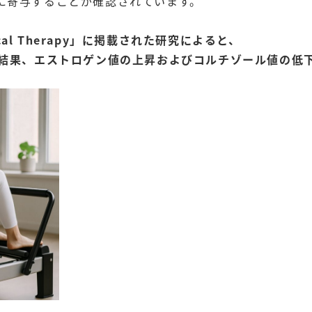
に寄与することが確認されています。
hysical Therapy」に掲載された研究によると、
た結果、エストロゲン値の上昇およびコルチゾール値の低