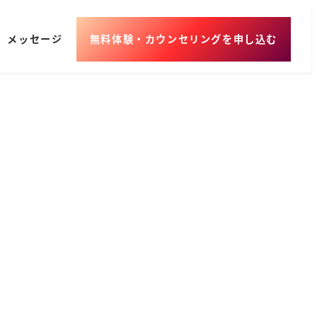
メッセージ
無料体験・カウンセリングを申し込む