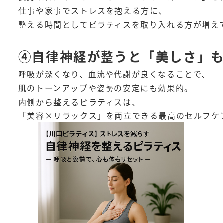
仕事や家事でストレスを抱える方に、
整える時間としてピラティスを取り入れる方が増え
④自律神経が整うと「美しさ」
呼吸が深くなり、血流や代謝が良くなることで、
肌のトーンアップや姿勢の安定にも効果的。
内側から整えるピラティスは、
「美容×リラックス」を両立できる最高のセルフケ