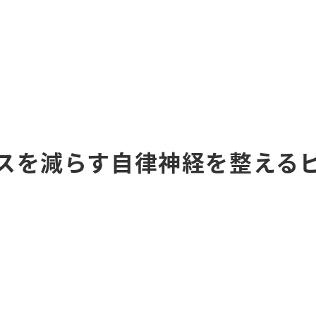
スを減らす自律神経を整える