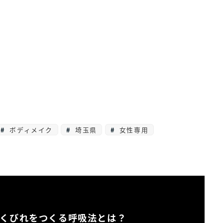
ボディメイク
埼玉県
女性専用
くびれをつくる呼吸法とは？