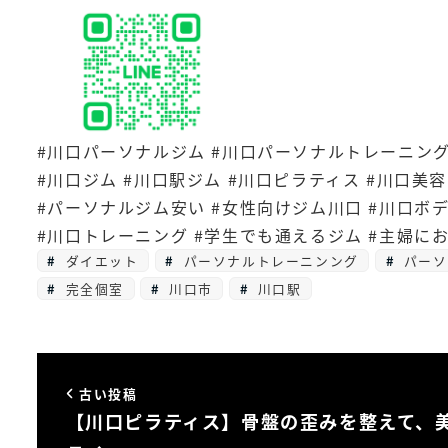
#川口パーソナルジム #川口パーソナルトレーニング
#川口ジム #川口駅ジム #川口ピラティス #川口美
#パーソナルジム安い #女性向けジム川口 #川口ボ
#川口トレーニング #学生でも通えるジム #主婦に
ダイエット
パーソナルトレーニンング
パーソ
完全個室
川口市
川口駅
古い投稿
【川口ピラティス】骨盤の歪みを整えて、