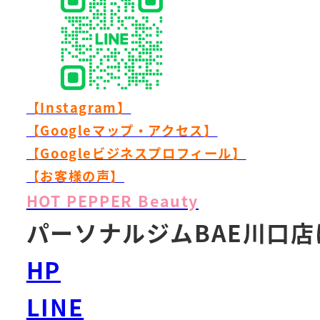
【Instagram】
【Googleマップ・アクセス】
【Googleビジネスプロフィール】
【お客様の声】
HOT PEPPER Beauty
パーソナルジムBAE川口
HP
LINE