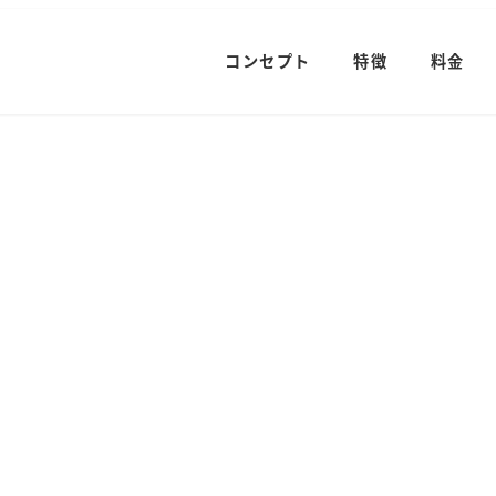
コンセプト
特徴
料金