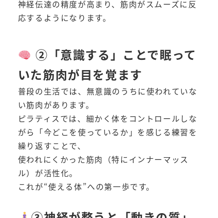
神経伝達の精度が高まり、筋肉がスムーズに反
応するようになります。
②「意識する」ことで眠って
いた筋肉が目を覚ます
普段の生活では、無意識のうちに使われていな
い筋肉があります。
ピラティスでは、細かく体をコントロールしな
がら「今どこを使っているか」を感じる練習を
繰り返すことで、
使われにくかった筋肉（特にインナーマッス
ル）が活性化。
これが“使える体”への第一歩です。
③神経が整うと「動きの質」