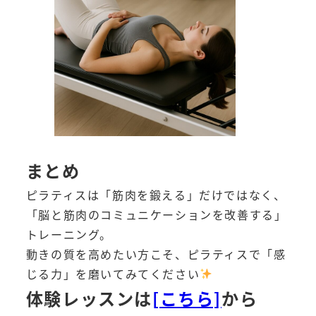
まとめ
ピラティスは「筋肉を鍛える」だけではなく、
「脳と筋肉のコミュニケーションを改善する」
トレーニング。
動きの質を高めたい方こそ、ピラティスで「感
じる力」を磨いてみてください
体験レ
ッスンは
[こちら]
から