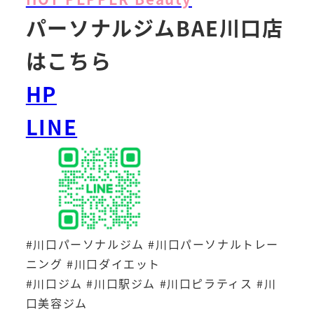
パーソナルジムBAE川口店
はこちら
HP
LINE
#川口パーソナルジム #川口パーソナルトレー
ニング #川口ダイエット
#川口ジム #川口駅ジム #川口ピラティス #川
口美容ジム