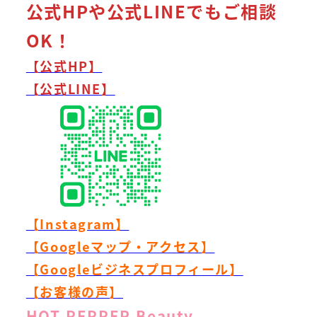
公式HPや公式LINEでもご相談
OK！
【公式HP】
【公式LINE】
【Instagram】
【Googleマップ・アクセス】
【Googleビジネスプロフィール】
【お客様の声】
HOT PEPPER Beauty