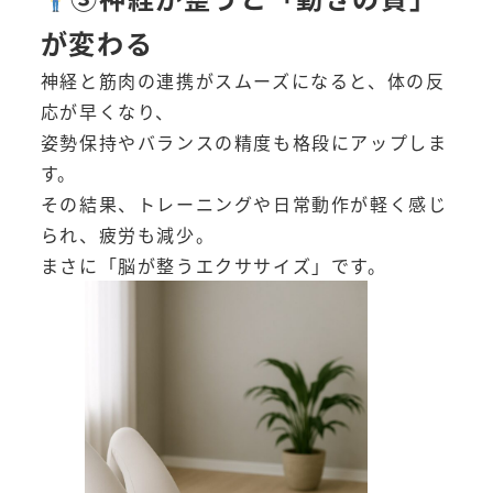
が変わる
神経と筋肉の連携がスムーズになると、体の反
応が早くなり、
姿勢保持やバランスの精度も格段にアップしま
す。
その結果、トレーニングや日常動作が軽く感じ
られ、疲労も減少。
まさに「脳が整うエクササイズ」です。