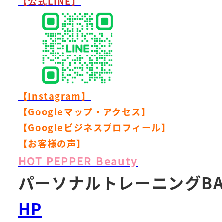
【公式LINE】
【Instagram】
【Googleマップ・アクセス】
【Googleビジネスプロフィール】
【お客様の声】
HOT PEPPER Beauty
パーソナルトレーニングB
HP