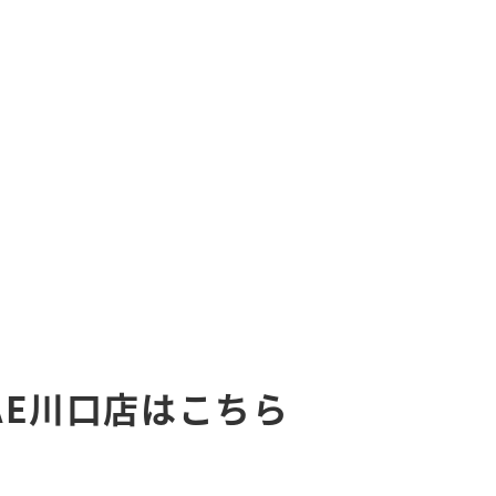
AE川口店はこちら