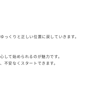
、ゆっくりと正しい位置に戻していきます。
心して始められるのが魅力です。
、不安なくスタートできます。