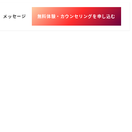
メッセージ
無料体験・カウンセリングを申し込む