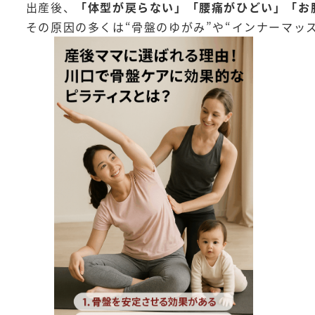
出産後、
「体型が戻らない」「腰痛がひどい」「お
その原因の多くは“骨盤のゆがみ”や“インナーマッ