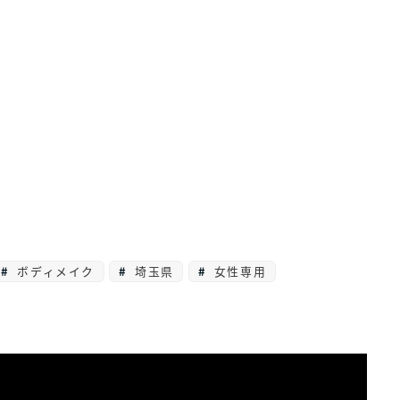
ボディメイク
埼玉県
女性専用