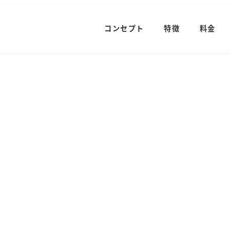
コンセプト
特徴
料金