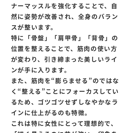
ナーマッスルを強化することで、自
然に姿勢が改善され、全身のバラン
スが整います。
特に「骨盤」「肩甲骨」「背骨」の
位置を整えることで、筋肉の使い方
が変わり、引き締まった美しいライ
ンが手に入ります。
また、筋肉を“膨らませる”のではな
く“整える”ことにフォーカスしてい
るため、ゴツゴツせずしなやかなラ
インに仕上がるのも特徴。
これは特に女性にとって理想的で、