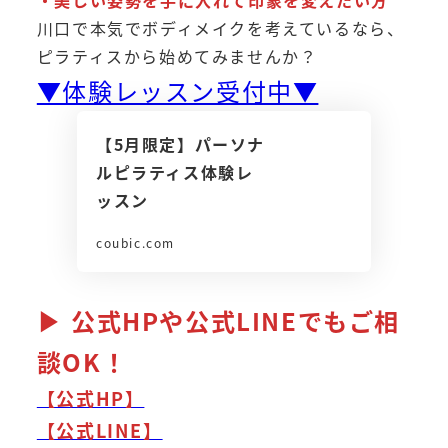
川口で本気でボディメイクを考えているなら、
ピラティスから始めてみませんか？
▼体験レッスン受付中▼
【5月限定】パーソナ
ルピラティス体験レ
ッスン
coubic.com
▶ 公式HPや公式LINEでもご相
談OK！
【公式HP】
【公式LINE】