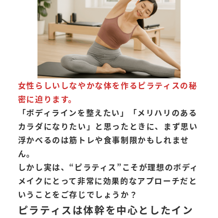
女性らしいしなやかな体を作るピラティスの秘
密に迫ります。
「ボディラインを整えたい」「メリハリのある
カラダになりたい」と思ったときに、まず思い
浮かべるのは筋トレや食事制限かもしれませ
ん。
しかし実は、“ピラティス”こそが理想のボディ
メイクにとって非常に効果的なアプローチだと
いうことをご存じでしょうか？
ピラティスは体幹を中心としたイン