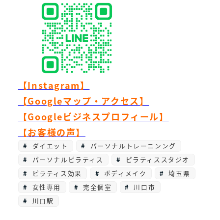
【Instagram】
【Googleマップ・アクセス】
【Googleビジネスプロフィール】
【お客様の声】
ダイエット
パーソナルトレーニンング
パーソナルピラティス
ピラティススタジオ
ピラティス効果
ボディメイク
埼玉県
女性専用
完全個室
川口市
川口駅