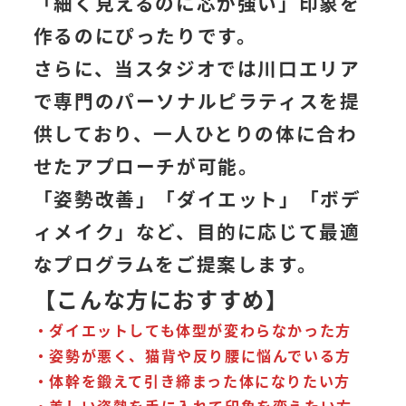
「細く見えるのに芯が強い」印象を
作るのにぴったりです。
さらに、当スタジオでは川口エリア
で専門のパーソナルピラティスを提
供しており、一人ひとりの体に合わ
せたアプローチが可能。
「姿勢改善」「ダイエット」「ボデ
ィメイク」など、目的に応じて最適
なプログラムをご提案します。
【こんな方におすすめ】
・ダイエットしても体型が変わらなかった方
・姿勢が悪く、猫背や反り腰に悩んでいる方
・体幹を鍛えて引き締まった体になりたい方
・美しい姿勢を手に入れて印象を変えたい方