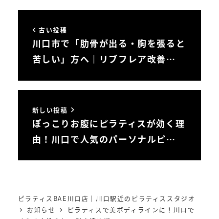
古い投稿
川口市で「肋骨が出る・胸を張ると
苦しい」方へ｜リブフレア改善…
新しい投稿
ぽっこりお腹にピラティスが効く理
由！川口で人気のパーソナルピ…
ピラティスBAE川口店｜川口駅近のピラティススタジオ
お知らせ
ピラティスで美ボディラインに！川口で