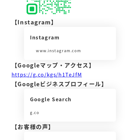
【Instagram】
Instagram
www.instagram.com
【Googleマップ・アクセス】
https://g.co/kgs/h1TeJfM
【Googleビジネスプロフィール】
Google Search
g.co
【お客様の声】