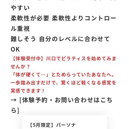
やすい
柔軟性が必要 柔軟性よりコントロー
ル重視
難しそう 自分のレベルに合わせて
OK
【体験受付中】川口でピラティスを始めてみま
せんか？
「体が硬くて…」とためらっていたあなたへ。
一歩踏み出すだけで、驚くほど軽くなる感覚を
実感できます！
→ [体験予約・お問い合わせはこち
ら]
【5月限定】パーソナ