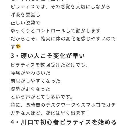
ピラティスでは、その感覚を大切にしながら
呼吸を意識し
正しい姿勢で
ゆっくりとコントロールして動かします
だからこそ、確実に体の変化を感じやすいので
す
3・硬い人こそ変化が早い
ピラティスを数回受けただけでも、
腰痛がやわらいだ
前屈がしやすくなった
姿勢がよくなった
という声がとても多いです。
特に、長時間のデスクワークやスマホ首でガチ
ガチな人ほど、変化は早く出ます！
4・川口で初心者ピラティスを始める