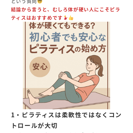
という質問
結論から言うと、むしろ体が硬い人にこそピラ
ティスはおすすめです
1・ピラティスは柔軟性ではなくコン
トロールが大切