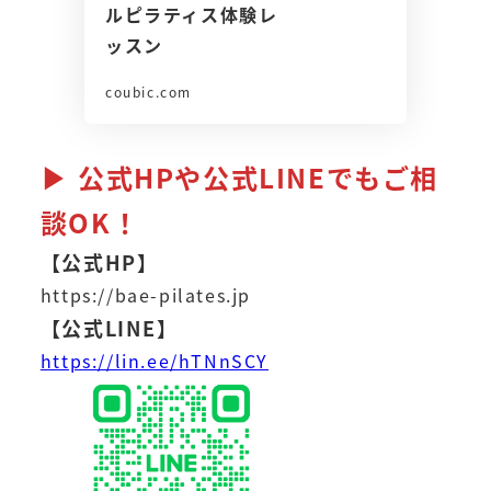
ルピラティス体験レ
ッスン
coubic.com
▶ 公式HPや公式LINEでもご相
談OK！
【公式HP】
https://bae-pilates.jp
【公式LINE】
https://lin.ee/hTNnSCY