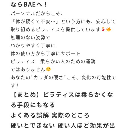
ならBAEへ！
パーソナルだからこそ、
「体が硬くて不安…」という方にも、安心して
取り組めるピラティスを提供しています
無理のない姿勢で
わかりやすく丁寧に
体の使い方から丁寧にサポート
ピラティス＝柔らかい人のための運動
ではありません
あなたの“カラダの硬さ”こそ、変化の可能性で
す！
【まとめ】ピラティスは柔らかくな
る手段にもなる
よくある誤解 実際のところ
硬いとできない 硬い人ほど効果が出