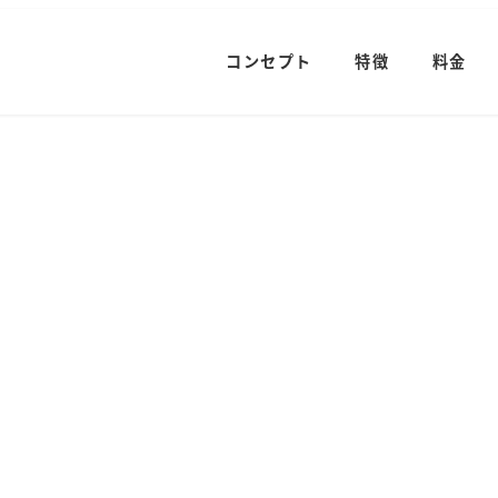
コンセプト
特徴
料金