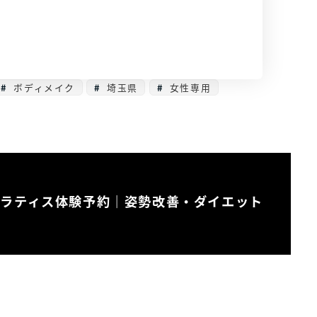
ボディメイク
埼玉県
女性専用
ピラティス体験予約｜姿勢改善・ダイエット
』