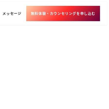
メッセージ
無料体験・カウンセリングを申し込む