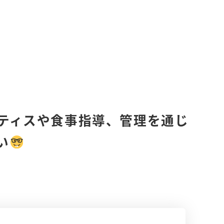
ラティスや食事指導、管理を通じ
い