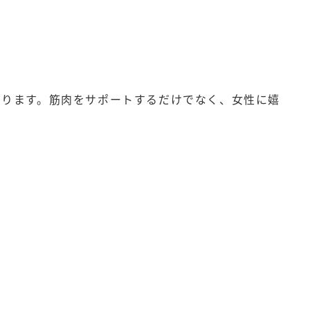
あります。筋肉をサポートするだけでなく、女性に嬉