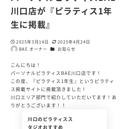
川口店が『ピラティス1年
生に掲載』
2025年3月14日
2025年4月24日
投稿日
更新日
カテゴリー
BAE オーナー
お知らせ
著
者
こんにちは！
パーソナルピラティスBAE川口店です！
この度、『ピラティス1年生』というピラティ
ス掲載サイトに掲載頂きました！
川口エリア部門で紹介していただいてます！あ
りがとうございます！！
川口のピラティスス
タジオおすすめ