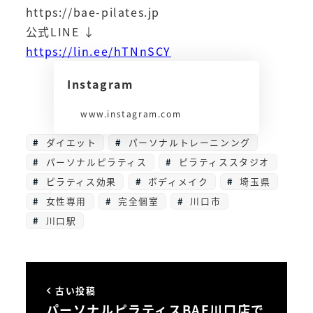
https://bae-pilates.jp
公式LINE ↓
https://lin.ee/hTNnSCY
Instagram
www.instagram.com
ダイエット
パーソナルトレーニンング
パーソナルピラティス
ピラティススタジオ
ピラティス効果
ボディメイク
埼玉県
女性専用
完全個室
川口市
川口駅
古い投稿
パーソナルピラティスBAE川口店で